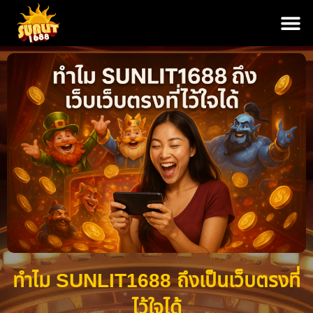
ทำไม SUNLIT1688 ถึงเป็นเว็บตรงที่
ไว้ใจได้