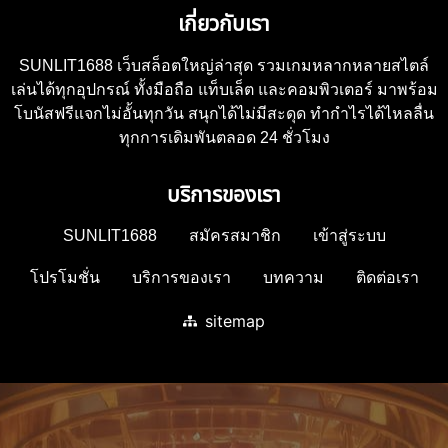
เกี่ยวกับเรา
SUNLIT1688 เว็บสล็อตใหญ่ล่าสุด รวมเกมหลากหลายสไตล์
เล่นได้ทุกอุปกรณ์ ทั้งมือถือ แท็บเล็ต และคอมพิวเตอร์ มาพร้อม
โบนัสฟรีแจกไม่อั้นทุกวัน สนุกได้ไม่มีสะดุด ทำกำไรได้ไหลลื่น
ทุกการเดิมพันตลอด 24 ชั่วโมง
บริการของเรา
SUNLIT1688
สมัครสมาชิก
เข้าสู่ระบบ
โปรโมชั่น
บริการของเรา
บทความ
ติดต่อเรา
sitemap