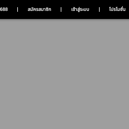
688
สมัครสมาชิก
เข้าสู่ระบบ
โปรโมชั่น