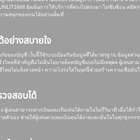
 SUNLIT1688 ยังเน้นการให้บริการที่ตรงไปตรงมา ไม่ซับซ้อน สมัค
วามสนุกของเกมได้อย่างเต็มที่
ได้อย่างสบายใจ
ภัยของบัญชี เว็บนี้ใช้ระบบป้องกันข้อมูลที่ได้มาตรฐาน ข้อมูลส่ว
ั่วไหลที่สำคัญคือไม่มีนโยบายล็อคบัญชีแบบไม่มีเหตุผล ผู้เล่นสา
ชีโดยไม่แจ้งล่วงหน้า ความโปร่งใสในจุดนี้ช่วยสร้างความเชื่อมั่นใ
รวจสอบได้
้เล่นสามารถฝากเงินและเริ่มเล่นได้ภายในไม่กี่วินาที เมื่อได้ก
ยตัวเอง ช่วยให้ผู้เล่นควบคุมเงินทุนได้ง่ายและมั่นใจในทุกธุรกร