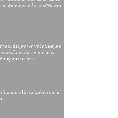
รง่าย ฝากถอนรวดเร็ว และมีทีมงาน
นตัวและข้อมูลทางการเงินของผู้เล่น
มารถเล่นได้ต่อเนื่อง หากทำตาม
ห้กับผู้เล่นระยะยาว
ำไรก็ถอนออกได้จริง ไม่ต้องรอนาน
รม