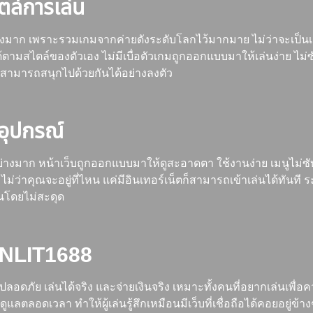
ตล์การเล่น
างมาก เพราะรวมเกมจากค่ายดังระดับโลกไว้มากมาย ไม่ว่าจะเป็น
ด้ตามสไตล์ของตัวเอง ไม่มีเบื่อตัวเกมถูกออกแบบมาให้เล่นง่าย ไม่ซ
ับสามารถสนุกไปด้วยกันได้อย่างลงตัว
กอุปกรณ์
งมาก หน้าเว็บถูกออกแบบมาให้ดูสะอาดตา ใช้งานง่าย เมนูไม่ซับซ
ม่ว่าคุณจะอยู่ที่ไหน แค่มีอินเทอร์เน็ตก็สามารถเข้าเล่นได้ทันท
านโดยไม่สะดุด
SUNLIT1688
ปลอดภัย เล่นได้จริง และจ่ายเงินจริง เหมาะทั้งคนที่อยากเล่นเพื
ลตลอดเวลา ทำให้ผู้เล่นรู้สึกเหมือนมีเว็บที่เชื่อถือได้คอยอยู่ข้าง